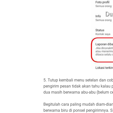
5. Tutup kembali menu setelan dan cob
pengirim pesan tidak akan tahu kalau
dua masih berwarna abu-abu (belum ce
Begitulah cara paling mudah diam-d
berwarna biru di ponsel pengirimnya. 