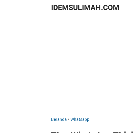
IDEMSULIMAH.COM
Beranda
/
Whatsapp