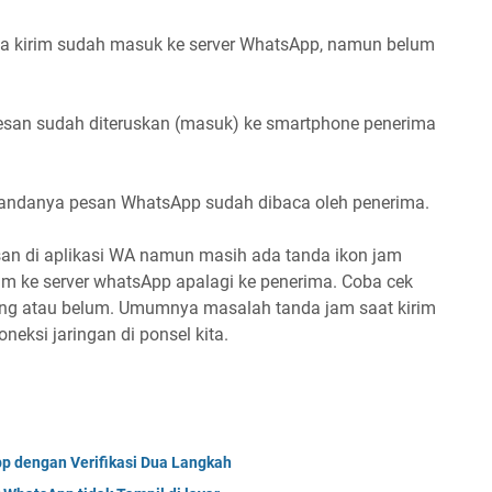
kita kirim sudah masuk ke server WhatsApp, namun belum
 pesan sudah diteruskan (masuk) ke smartphone penerima
 tandanya pesan WhatsApp sudah dibaca oleh penerima.
san di aplikasi WA namun masih ada tanda ikon jam
rim ke server whatsApp apalagi ke penerima. Coba cek
ung atau belum. Umumnya masalah tanda jam saat kirim
neksi jaringan di ponsel kita.
 dengan Verifikasi Dua Langkah