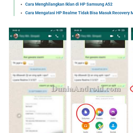
Cara Menghilangkan Iklan di HP Samsung A52
Cara Mengatasi HP Realme Tidak Bisa Masuk Recovery 