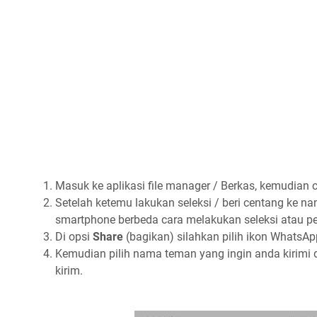
Masuk ke aplikasi file manager / Berkas, kemudian c
Setelah ketemu lakukan seleksi / beri centang ke nama
smartphone berbeda cara melakukan seleksi atau pe
Di opsi
Share
(bagikan) silahkan pilih ikon WhatsAp
Kemudian pilih nama teman yang ingin anda kirimi
kirim.