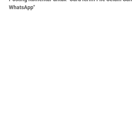
WhatsApp"