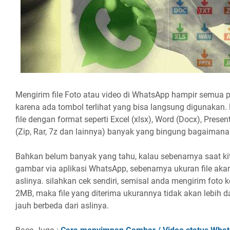
Mengirim file Foto atau video di WhatsApp hampir semua
karena ada tombol terlihat yang bisa langsung digunakan
file dengan format seperti Excel (xlsx), Word (Docx), Present
(Zip, Rar, 7z dan lainnya) banyak yang bingung bagaimana
Bahkan belum banyak yang tahu, kalau sebenarnya saat kita
gambar via aplikasi WhatsApp, sebenarnya ukuran file akan
aslinya. silahkan cek sendiri, semisal anda mengirim foto
2MB, maka file yang diterima ukurannya tidak akan lebih d
jauh berbeda dari aslinya.