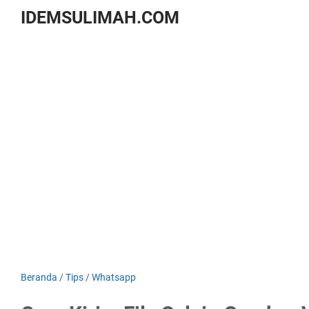
IDEMSULIMAH.COM
Beranda
/
Tips
/
Whatsapp