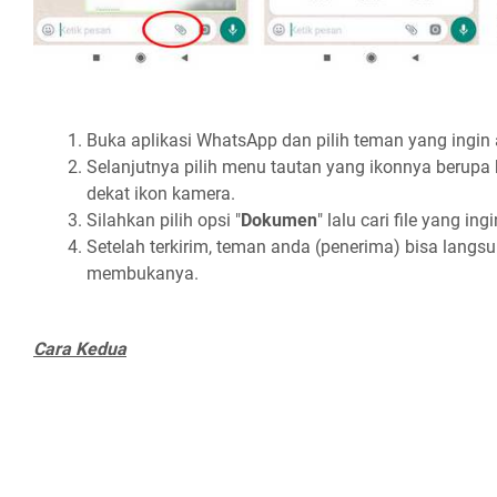
Buka aplikasi WhatsApp dan pilih teman yang ingin
Selanjutnya pilih menu tautan yang ikonnya berupa kl
dekat ikon kamera.
Silahkan pilih opsi "
Dokumen
" lalu cari file yang in
Setelah terkirim, teman anda (penerima) bisa lan
membukanya.
Cara Kedua