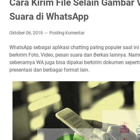
Cara Kirim File Selain Gambar 
Suara di WhatsApp
Oktober 06, 2019
Posting Komentar
WhatsApp sebagai aplikasi chatting paling populer saat in
berkirim Foto, Video, pesan suara dan Berkas lainnya. Nam
sebenarnya WA juga bisa dipakai berkirim dokumen seperti 
presentasi dan berbagai format lain.