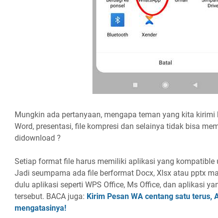
Mungkin ada pertanyaan, mengapa teman yang kita kirimi ber
Word, presentasi, file kompresi dan selainya tidak bisa 
didownload ?
Setiap format file harus memiliki aplikasi yang kompatibl
Jadi seumpama ada file berformat Docx, Xlsx atau pptx m
dulu aplikasi seperti WPS Office, Ms Office, dan aplikasi 
tersebut. BACA juga:
Kirim Pesan WA centang satu terus,
mengatasinya!