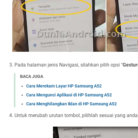
3. Pada halaman jenis Navigasi, silahkan pilih opsi "
Gestur
BACA JUGA
Cara Merekam Layar HP Samsung A52
Cara Mengunci Aplikasi di HP Samsung A52
Cara Menghilangkan Iklan di HP Samsung A52
4. Untuk merubah urutan tombol, pilihlah sesuai yang anda