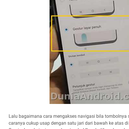
Lalu bagaimana cara mengakses navigasi bila tombolnya s
caranya cukup usap dengan satu jari dari bawah ke atas di