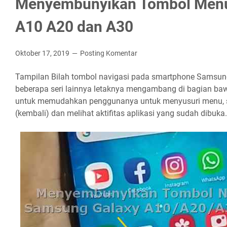
Menyembunyikan Tombol Men
A10 A20 dan A30
Oktober 17, 2019
Posting Komentar
Tampilan Bilah tombol navigasi pada smartphone Samsun
beberapa seri lainnya letaknya mengambang di bagian bawa
untuk memudahkan penggunanya untuk menyusuri menu, 
(kembali) dan melihat aktifitas aplikasi yang sudah dibuka.