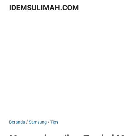
IDEMSULIMAH.COM
Beranda
/
Samsung
/
Tips