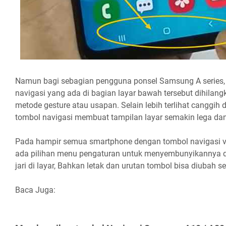
Namun bagi sebagian pengguna ponsel Samsung A series,
navigasi yang ada di bagian layar bawah tersebut dihilan
metode gesture atau usapan. Selain lebih terlihat canggih d
tombol navigasi membuat tampilan layar semakin lega dan
Pada hampir semua smartphone dengan tombol navigasi vi
ada pilihan menu pengaturan untuk menyembunyikannya d
jari di layar, Bahkan letak dan urutan tombol bisa diubah se
Baca Juga: