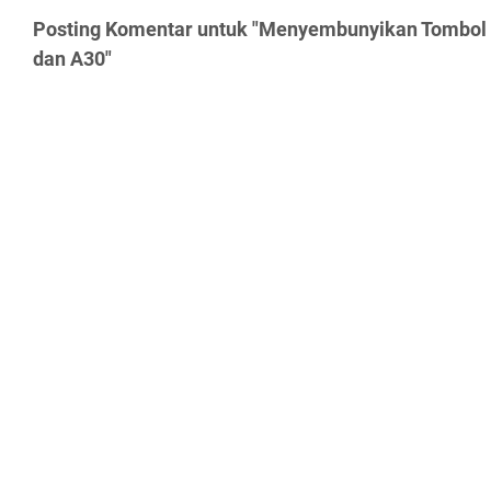
Posting Komentar untuk "Menyembunyikan Tombo
dan A30"