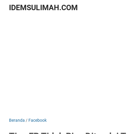
IDEMSULIMAH.COM
Beranda
/
Facebook