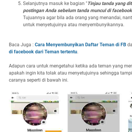
Selanjutnya masuk ke bagian "
Tinjau tanda yang d
postingan Anda sebelum tanda muncul di facebook
Tujuannya agar bila ada orang yang menandai, na
untuk menyetujuinya atau menyembunyikannya.
Baca Juga :
Cara Menyembunyikan Daftar Teman di FB
d
di facebook dari Teman tertentu
.
Adapun cara untuk mengetahui ketika ada teman yang mem
apakah ingin kita tolak atau menyetujuinya sehingga tampil
caranya seperti di bawah ini.