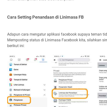
Cara Setting Penandaan di Linimasa FB
Adapun cara mengatur aplikasi facebook supaya teman ti
Memposting status di Linimasa Facebook kita, silahkan s
berikut ini: