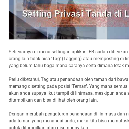
Sebenarnya di menu settingan aplikasi FB sudah diberika
orang lain tidak bisa 'Tag' (Tagging) atau memposting di 
yang belum tahu bagaimana caranya serta dimana letak 
Perlu diketahui, Tag atau penandaan oleh teman dari bawa
memang disetting pada posisi 'Teman'. Yang mana semua
akun anda supaya ikut tampil di linimasa, meskipun anda se
ditampilkan dan bisa dilihat oleh orang lain.
Dengan merubah pengaturan penandaan di linimasa dan nan
ada teman yang menandai anda, maka kita bisa memutus
untuk ditampilkan atau disembunyikan.