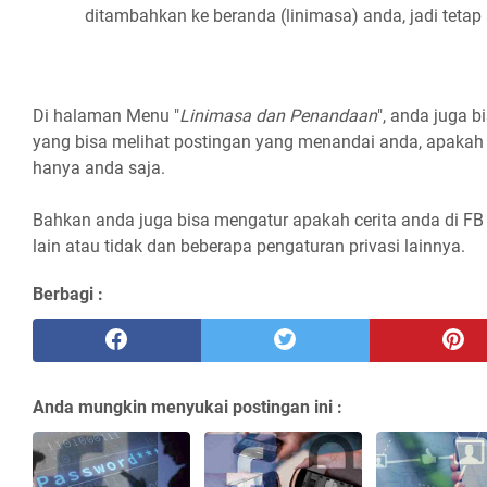
ditambahkan ke beranda (linimasa) anda, jadi tetap
Di halaman Menu "
Linimasa dan Penandaan
", anda juga b
yang bisa melihat postingan yang menandai anda, apakah 
hanya anda saja.
Bahkan anda juga bisa mengatur apakah cerita anda di FB 
lain atau tidak dan beberapa pengaturan privasi lainnya.
Berbagi :
Anda mungkin menyukai postingan ini :