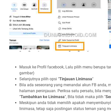
Masuk ke Profil facebook, Lalu pilih menu berupa tand
gambar)
Selanjutnya pilih opsi "
Tinjauan Linimasa
"
Bila ada seseorang yang menandai akun FB anda, 
halaman peninjauan. Periksa satu persatu, bila men
"
Tambahkan ke Linimasa
", Bila tidak maka pilih "
Se
Meskipun anda tidak memilih apakah menyembuny
linimasa, tetap saja postingan status teman yang 