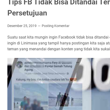
Tips FB Tidak Bisa Ditandai T
Persetujuan
Desember 25, 2019
Posting Komentar
Suatu saat kita mungin ingin Facebook tidak bisa ditandai
ingin di Linimasa yang tampil hanya postingan kita saja a
teman yang menandai dengan konten yang tidak kita sukai