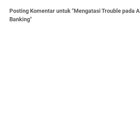
Posting Komentar untuk "Mengatasi Trouble pada A
Banking"