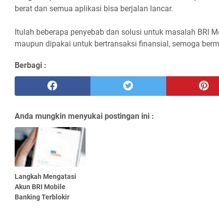
berat dan semua aplikasi bisa berjalan lancar.
Itulah beberapa penyebab dan solusi untuk masalah BRI Mob
maupun dipakai untuk bertransaksi finansial, semoga berm
Berbagi :
Anda mungkin menyukai postingan ini :
Langkah Mengatasi
Akun BRI Mobile
Banking Terblokir