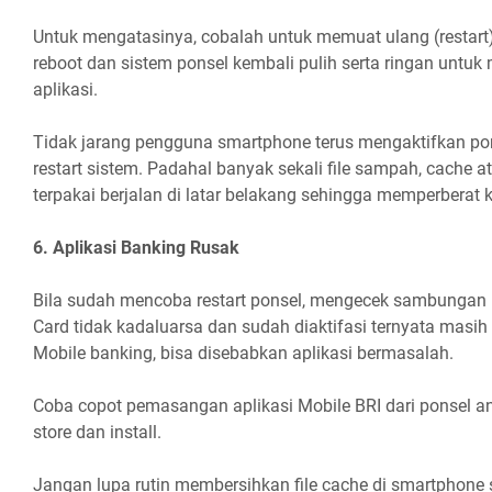
Untuk mengatasinya, cobalah untuk memuat ulang (restart
reboot dan sistem ponsel kembali pulih serta ringan untuk
aplikasi.
Tidak jarang pengguna smartphone terus mengaktifkan p
restart sistem. Padahal banyak sekali file sampah, cache at
terpakai berjalan di latar belakang sehingga memperberat k
6. Aplikasi Banking Rusak
Bila sudah mencoba restart ponsel, mengecek sambungan 
Card tidak kadaluarsa dan sudah diaktifasi ternyata masih
Mobile banking, bisa disebabkan aplikasi bermasalah.
Coba copot pemasangan aplikasi Mobile BRI dari ponsel and
store dan install.
Jangan lupa rutin membersihkan file cache di smartphone s