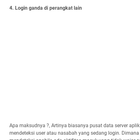
4. Login ganda di perangkat lain
Apa maksudnya ?, Artinya biasanya pusat data server apli
mendeteksi user atau nasabah yang sedang login. Dimana