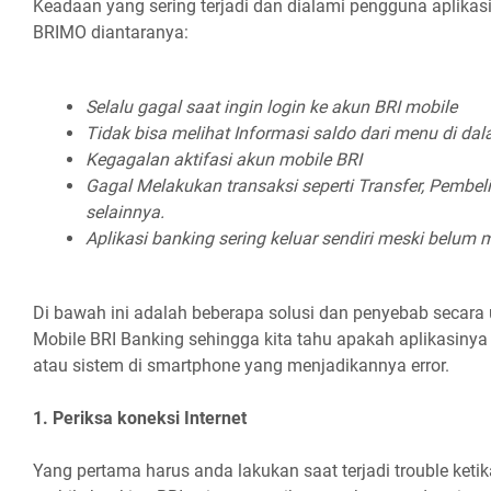
Keadaan yang sering terjadi dan dialami pengguna aplikas
BRIMO diantaranya:
Selalu gagal saat ingin login ke akun BRI mobile
Tidak bisa melihat Informasi saldo dari menu di dal
Kegagalan aktifasi akun mobile BRI
Gagal Melakukan transaksi seperti Transfer, Pembe
selainnya.
Aplikasi banking sering keluar sendiri meski belum
Di bawah ini adalah beberapa solusi dan penyebab secara 
Mobile BRI Banking sehingga kita tahu apakah aplikasinya
atau sistem di smartphone yang menjadikannya error.
1. Periksa koneksi Internet
Yang pertama harus anda lakukan saat terjadi trouble keti