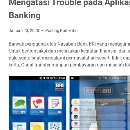
Mengatasi Trouble pada Aplika
Banking
Januari 23, 2020
Posting Komentar
Banyak pengguna atau Nasabah Bank BRI yang menggunak
Untuk bertransaksi dan melakukan kegiatan finansial dari 
pula suatu saat mengalami permasalahan seperti tidak dapa
kartu, Gagal transfer maupun pembayaran dan masalah la