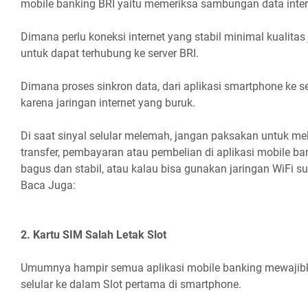
mobile banking BRI yaitu memeriksa sambungan data inter
Dimana perlu koneksi internet yang stabil minimal kualita
untuk dapat terhubung ke server BRI.
Dimana proses sinkron data, dari aplikasi smartphone ke s
karena jaringan internet yang buruk.
Di saat sinyal selular melemah, jangan paksakan untuk mel
transfer, pembayaran atau pembelian di aplikasi mobile ban
bagus dan stabil, atau kalau bisa gunakan jaringan WiFi sup
Baca Juga:
2. Kartu SIM Salah Letak Slot
Umumnya hampir semua aplikasi mobile banking mewajib
selular ke dalam Slot pertama di smartphone.