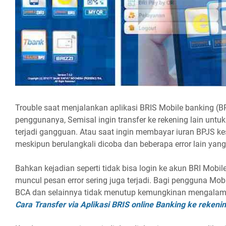
Trouble saat menjalankan aplikasi BRIS Mobile banking (
penggunanya, Semisal ingin transfer ke rekening lain untu
terjadi gangguan. Atau saat ingin membayar iuran BPJS ke
meskipun berulangkali dicoba dan beberapa error lain ya
Bahkan kejadian seperti tidak bisa login ke akun BRI Mobil
muncul pesan error sering juga terjadi. Bagi pengguna Mobi
BCA dan selainnya tidak menutup kemungkinan mengalami 
Cara Transfer via Aplikasi BRIS online Banking ke rekeni