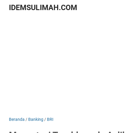
IDEMSULIMAH.COM
Beranda
/
Banking
/
BRI