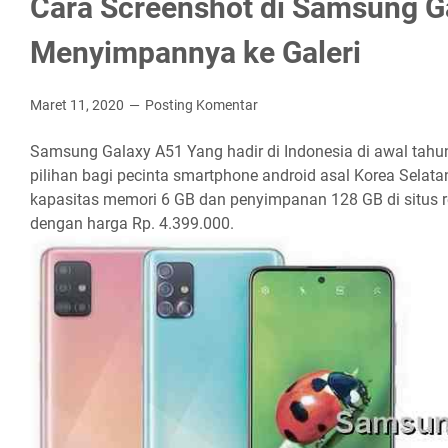
Cara Screenshot di Samsung G
Menyimpannya ke Galeri
Maret 11, 2020
Posting Komentar
Samsung Galaxy A51 Yang hadir di Indonesia di awal ta
pilihan bagi pecinta smartphone android asal Korea Selata
kapasitas memori 6 GB dan penyimpanan 128 GB di situs 
dengan harga Rp. 4.399.000.