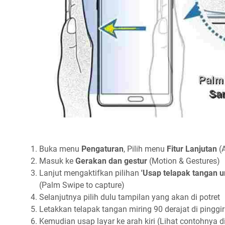
Buka menu
Pengaturan
, Pilih menu
Fitur Lanjutan
(A
Masuk ke
Gerakan dan gestur
(Motion & Gestures)
Lanjut mengaktifkan pilihan
'Usap telapak tangan
(Palm Swipe to capture)
Selanjutnya pilih dulu tampilan yang akan di potret
Letakkan telapak tangan miring 90 derajat di pinggi
Kemudian usap layar ke arah kiri (Lihat contohnya 