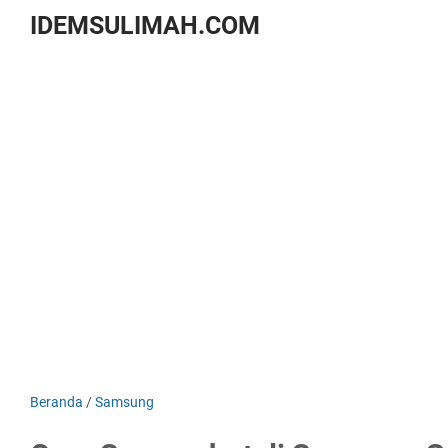
IDEMSULIMAH.COM
Beranda
/
Samsung