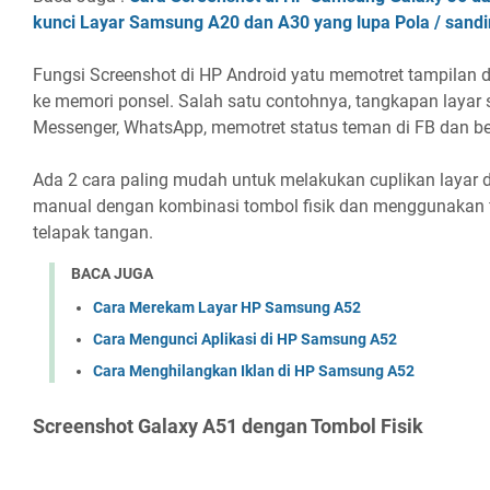
kunci Layar Samsung A20 dan A30 yang lupa Pola / sand
Fungsi Screenshot di HP Android yatu memotret tampilan 
ke memori ponsel. Salah satu contohnya, tangkapan layar s
Messenger, WhatsApp, memotret status teman di FB dan b
Ada 2 cara paling mudah untuk melakukan cuplikan layar 
manual dengan kombinasi tombol fisik dan menggunakan f
telapak tangan.
BACA JUGA
Cara Merekam Layar HP Samsung A52
Cara Mengunci Aplikasi di HP Samsung A52
Cara Menghilangkan Iklan di HP Samsung A52
Screenshot Galaxy A51 dengan Tombol Fisik