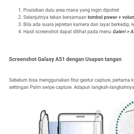
Posisikan dulu area mana yang ingin dipotret
Selanjutnya tekan bersamaan
tombol power + vol
Bila ada suara jepretan kamera dan layar berkedip,
Hasil screenshot dapat dilihat pada menu
Galeri > 
Screenshot Galaxy A51 dengan Usapan tangan
Sebelum bisa menggunakan fitur gestur capture, pertama k
settingan Palm swipe capture. Adapun langkah-langkahnya 