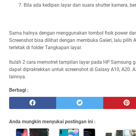
Bila ada kedipan layar dan suara shutter kamera, ber
Sama halnya dengan menggunakan tombol fisik power dan
Screenshot bisa dilihat dengan membuka Galeri, lalu pilih
terletak di folder Tangkapan layar.
Itulah 2 cara memotret tampilan layar pada HP Samsung ga
dapat dipraktekkan untuk screenshot di Galaxy A10, A20. A
lainnya.
Berbagi :
Anda mungkin menyukai postingan ini :