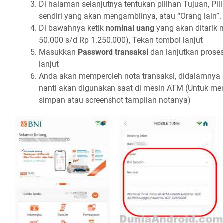
Di halaman selanjutnya tentukan pilihan Tujuan, Pili
sendiri yang akan mengambilnya, atau “Orang lain”.
Di bawahnya ketik
nominal uang
yang akan ditarik 
50.000 s/d Rp 1.250.000), Tekan tombol lanjut
Masukkan
Password transaksi
dan lanjutkan pros
lanjut
Anda akan memperoleh nota transaksi, didalamnya
nanti akan digunakan saat di mesin ATM (Untuk m
simpan atau screenshot tampilan notanya)