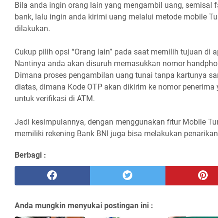
Bila anda ingin orang lain yang mengambil uang, semisal fa
bank, lalu ingin anda kirimi uang melalui metode mobile Tu
dilakukan.
Cukup pilih opsi “Orang lain” pada saat memilih tujuan di a
Nantinya anda akan disuruh memasukkan nomor handpho
Dimana proses pengambilan uang tunai tanpa kartunya sam
diatas, dimana Kode OTP akan dikirim ke nomor penerima
untuk verifikasi di ATM.
Jadi kesimpulannya, dengan menggunakan fitur Mobile Tuna
memiliki rekening Bank BNI juga bisa melakukan penarika
Berbagi :
Anda mungkin menyukai postingan ini :