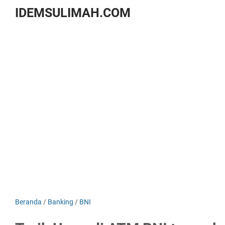
IDEMSULIMAH.COM
Beranda
/
Banking
/
BNI