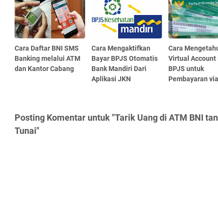
Cara Daftar BNI SMS
Cara Mengaktifkan
Cara Mengetah
Banking melalui ATM
Bayar BPJS Otomatis
Virtual Account
dan Kantor Cabang
Bank Mandiri Dari
BPJS untuk
Aplikasi JKN
Pembayaran via
Posting Komentar untuk "Tarik Uang di ATM BNI tan
Tunai"