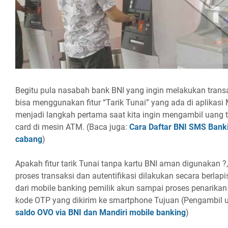
Begitu pula nasabah bank BNI yang ingin melakukan trans
bisa menggunakan fitur “Tarik Tunai” yang ada di aplikasi M
menjadi langkah pertama saat kita ingin mengambil uang
card di mesin ATM. (Baca juga:
Cara Daftar BNI SMS Bank
cabang
)
Apakah fitur tarik Tunai tanpa kartu BNI aman digunakan 
proses transaksi dan autentifikasi dilakukan secara berlapi
dari mobile banking pemilik akun sampai proses penarik
kode OTP yang dikirim ke smartphone Tujuan (Pengambil u
saldo OVO via BNI dan Mandiri mobile banking
)