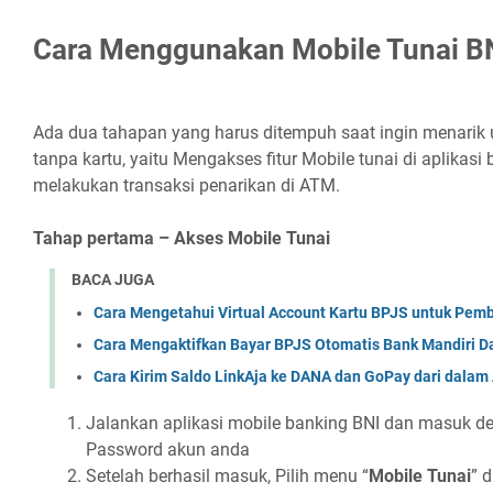
Cara Menggunakan Mobile Tunai B
Ada dua tahapan yang harus ditempuh saat ingin menarik 
tanpa kartu, yaitu Mengakses fitur Mobile tunai di aplikas
melakukan transaksi penarikan di ATM.
Tahap pertama – Akses Mobile Tunai
BACA JUGA
Cara Mengetahui Virtual Account Kartu BPJS untuk Pem
Cara Mengaktifkan Bayar BPJS Otomatis Bank Mandiri Da
Cara Kirim Saldo LinkAja ke DANA dan GoPay dari dalam 
Jalankan aplikasi mobile banking BNI dan masuk 
Password akun anda
Setelah berhasil masuk, Pilih menu “
Mobile Tunai
” 