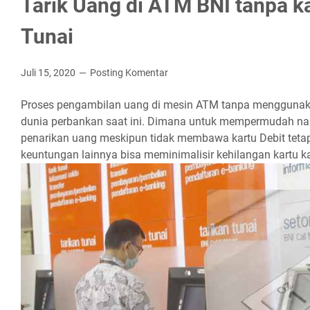
Tarik Uang di ATM BNI tanpa k
Tunai
Juli 15, 2020
Posting Komentar
Proses pengambilan uang di mesin ATM tanpa menggunaka
dunia perbankan saat ini. Dimana untuk mempermudah na
penarikan uang meskipun tidak membawa kartu Debit tetap
keuntungan lainnya bisa meminimalisir kehilangan kartu ka