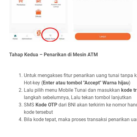
Tahap Kedua – Penarikan di Mesin ATM
Untuk mengakses fitur penarikan uang tunai tanpa k
Hot-key (
Enter atau tombol "Accept" Warna hijau
)
Lalu pilih menu Mobile Tunai dan masukkan
kode t
langkah sebelumnya, Lalu tekan tombol lanjutkan
SMS
Kode OTP
dari BNI akan terkirim ke nomor h
kode tersebut
Bila kode tepat, maka proses transaksi penarikan ua