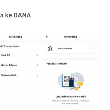
Aja ke DANA