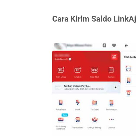
Cara Kirim Saldo Link