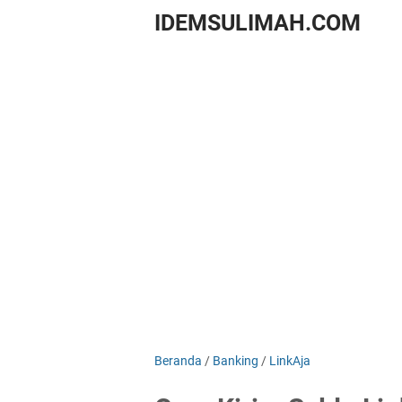
IDEMSULIMAH.COM
Beranda
/
Banking
/
LinkAja