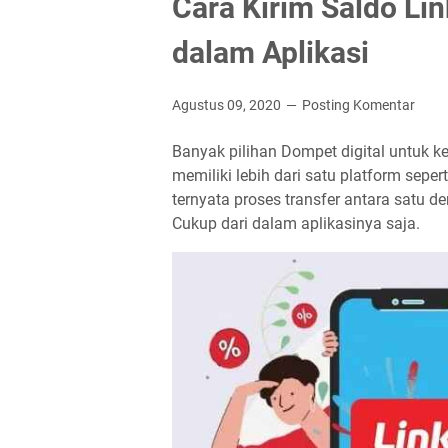
Cara Kirim Saldo Li
dalam Aplikasi
Agustus 09, 2020
Posting Komentar
Banyak pilihan Dompet digital untuk ke
memiliki lebih dari satu platform sepe
ternyata proses transfer antara satu 
Cukup dari dalam aplikasinya saja.