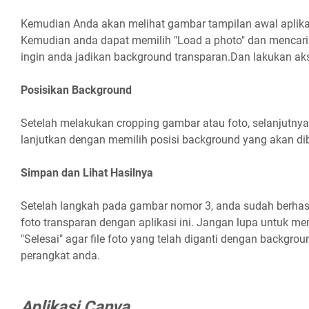
Kemudian Anda akan melihat gambar tampilan awal aplikasi
Kemudian anda dapat memilih "Load a photo" dan mencari
ingin anda jadikan background transparan.Dan lakukan aks
Posisikan Background
Setelah melakukan cropping gambar atau foto, selanjutnya
lanjutkan dengan memilih posisi background yang akan di
Simpan dan Lihat Hasilnya
Setelah langkah pada gambar nomor 3, anda sudah berha
foto transparan dengan aplikasi ini. Jangan lupa untuk me
"Selesai" agar file foto yang telah diganti dengan backgro
perangkat anda.
Aplikasi Canva