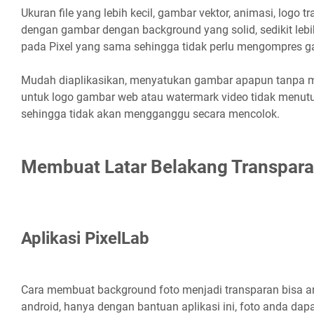
Ukuran file yang lebih kecil, gambar vektor, animasi, logo 
dengan gambar dengan background yang solid, sedikit lebih 
pada Pixel yang sama sehingga tidak perlu mengompres g
Mudah diaplikasikan, menyatukan gambar apapun tanpa 
untuk logo gambar web atau watermark video tidak menut
sehingga tidak akan mengganggu secara mencolok.
Membuat Latar Belakang Transpara
Aplikasi PixelLab
Cara membuat background foto menjadi transparan bisa a
android, hanya dengan bantuan aplikasi ini, foto anda dap