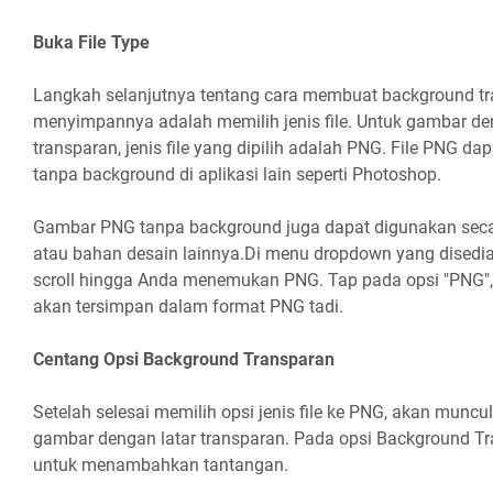
Buka File Type
Langkah selanjutnya tentang cara membuat background tr
menyimpannya adalah memilih jenis file. Untuk gambar d
transparan, jenis file yang dipilih adalah PNG. File PNG d
tanpa background di aplikasi lain seperti Photoshop.
Gambar PNG tanpa background juga dapat digunakan seca
atau bahan desain lainnya.Di menu dropdown yang disedia
scroll hingga Anda menemukan PNG. Tap pada opsi "PNG",
akan tersimpan dalam format PNG tadi.
Centang Opsi Background Transparan
Setelah selesai memilih opsi jenis file ke PNG, akan munc
gambar dengan latar transparan. Pada opsi Background Tra
untuk menambahkan tantangan.