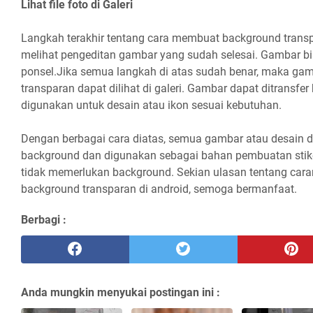
Lihat file foto di Galeri
Langkah terakhir tentang cara membuat background trans
melihat pengeditan gambar yang sudah selesai. Gambar bisa
ponsel.Jika semua langkah di atas sudah benar, maka ga
transparan dapat dilihat di galeri. Gambar dapat ditransfe
digunakan untuk desain atau ikon sesuai kebutuhan.
Dengan berbagai cara diatas, semua gambar atau desain da
background dan digunakan sebagai bahan pembuatan stike
tidak memerlukan background. Sekian ulasan tentang c
background transparan di android, semoga bermanfaat.
Berbagi :
Anda mungkin menyukai postingan ini :