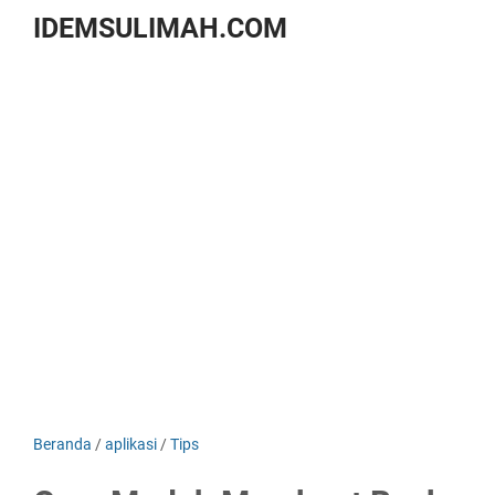
IDEMSULIMAH.COM
Beranda
/
aplikasi
/
Tips