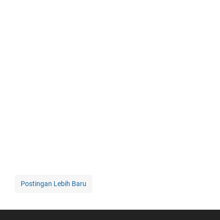
Postingan Lebih Baru