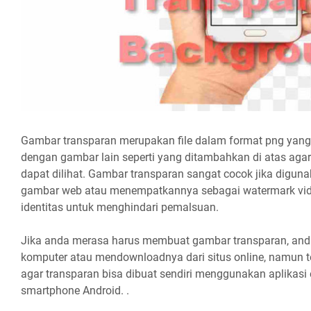
Gambar transparan merupakan file dalam format png yang
dengan gambar lain seperti yang ditambahkan di atas agar
dapat dilihat. Gambar transparan sangat cocok jika digun
gambar web atau menempatkannya sebagai watermark vid
identitas untuk menghindari pemalsuan.
Jika anda merasa harus membuat gambar transparan, an
komputer atau mendownloadnya dari situs online, namun t
agar transparan bisa dibuat sendiri menggunakan aplikasi e
smartphone Android. .