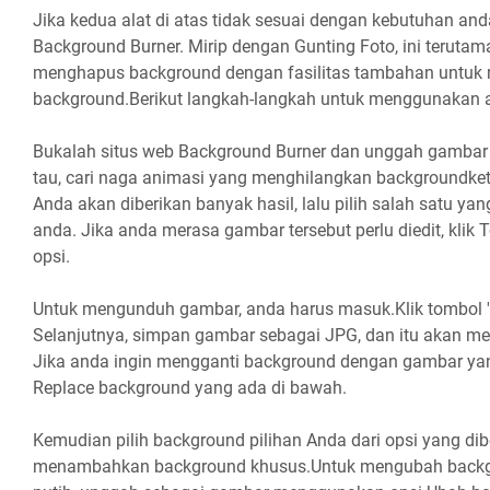
Jika kedua alat di atas tidak sesuai dengan kebutuhan and
Background Burner. Mirip dengan Gunting Foto, ini terutam
menghapus background dengan fasilitas tambahan untu
background.Berikut langkah-langkah untuk menggunakan ap
Bukalah situs web Background Burner dan unggah gambar 
tau, cari naga animasi yang menghilangkan backgroundk
Anda akan diberikan banyak hasil, lalu pilih salah satu ya
anda. Jika anda merasa gambar tersebut perlu diedit, kli
opsi.
Untuk mengunduh gambar, anda harus masuk.Klik tombol 
Selanjutnya, simpan gambar sebagai JPG, dan itu akan mem
Jika anda ingin mengganti background dengan gambar yan
Replace background yang ada di bawah.
Kemudian pilih background pilihan Anda dari opsi yang di
menambahkan background khusus.Untuk mengubah backgr