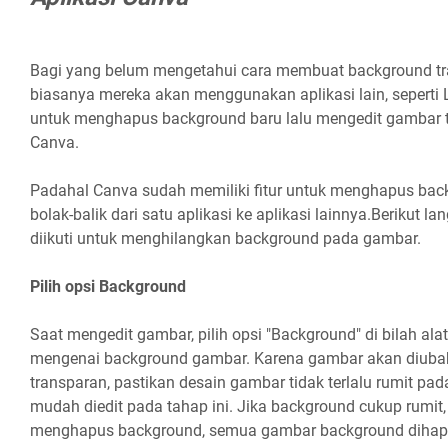
Bagi yang belum mengetahui cara membuat background tr
biasanya mereka akan menggunakan aplikasi lain, seperti 
untuk menghapus background baru lalu mengedit gambar
Canva.
Padahal Canva sudah memiliki fitur untuk menghapus backg
bolak-balik dari satu aplikasi ke aplikasi lainnya.Berikut l
diikuti untuk menghilangkan background pada gambar.
Pilih opsi Background
Saat mengedit gambar, pilih opsi "Background" di bilah al
mengenai background gambar. Karena gambar akan diuba
transparan, pastikan desain gambar tidak terlalu rumit pa
mudah diedit pada tahap ini. Jika background cukup rumit
menghapus background, semua gambar background dihapu