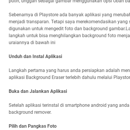
putih, unggah sebagai gambar menggunakan opsi Ubah b
Sebenarnya di Playstore ada banyak aplikasi yang merub
menjadi transparan. Tetapi saya merekomendasikan yang
digunakan untuk mengedit foto dan background gambar.L
langkah untuk bisa menghilangkan background foto menja
uraiannya di bawah ini
Unduh dan Instal Aplikasi
Langkah pertama yang harus anda persiapkan adalah me
aplikasi Background Eraser terlebih dahulu melalui Playstor
Buka dan Jalankan Aplikasi
Setelah aplikasi terinstal di smartphone android yang anda
background remover.
Pilih dan Pangkas Foto