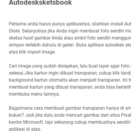
Autodesksketsbook
Pertama anda harus punya aplikasinya, silahkan install Au
Store. Selanjutnya jika Anda ingin membuat foto sendiri me
sketsa hasil gambar Anda atau ambil foto sendiri mengg
simpan terlebih dahulu di galeri. Buka aplikasi autodesk 
atas klik import image.
Cari image yang sudah disiapkan, lalu buat layer agar foto
selesai.Jika kartun ingin dibuat transparan, cukup klik ta
background kartun otomatis akan menjadi transparan. Ini h
membuat kartun yang dibuat transparan, anda bisa berlatih 
membuka menu lainnya.
Bagaimana cara membuat gambar transparan hanya di sm
bukan? Jadi jika dulu anda mencari gambar dari situs Pi
kantor Microsoft, tapi sekarang cukup membuatnya sendir
aplikasi di atas.