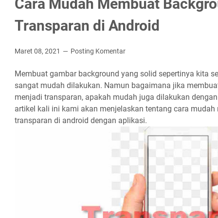
Cara Mudah Membuat Backgr
Transparan di Android
Maret 08, 2021
Posting Komentar
Membuat gambar background yang solid sepertinya kita 
sangat mudah dilakukan. Namun bagaimana jika membuat
menjadi transparan, apakah mudah juga dilakukan dengan
artikel kali ini kami akan menjelaskan tentang cara mud
transparan di android dengan aplikasi.