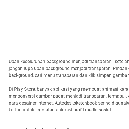
Ubah keseluruhan background menjadi transparan - setela
jangan lupa ubah background menjadi transparan. Pindah
background, cari menu transparan dan klik simpan gambar
Di Play Store, banyak aplikasi yang membuat animasi karak
mengonversi gambar padat menjadi transparan, termasuk 
para desainer internet, Autodesksketchbook sering diguna
kartun untuk logo atau animasi profil media sosial.