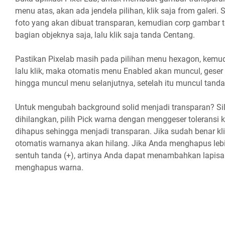
menu atas, akan ada jendela pilihan, klik saja from galeri.
foto yang akan dibuat transparan, kemudian corp gambar 
bagian objeknya saja, lalu klik saja tanda Centang.
Pastikan Pixelab masih pada pilihan menu hexagon, kemudia
lalu klik, maka otomatis menu Enabled akan muncul, geser
hingga muncul menu selanjutnya, setelah itu muncul tanda t
Untuk mengubah background solid menjadi transparan? Si
dihilangkan, pilih Pick warna dengan menggeser toleransi
dihapus sehingga menjadi transparan. Jika sudah benar k
otomatis warnanya akan hilang. Jika Anda menghapus lebi
sentuh tanda (+), artinya Anda dapat menambahkan lapisan
menghapus warna.