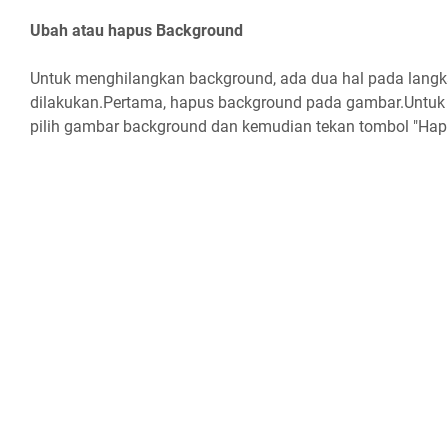
Ubah atau hapus Background
Untuk menghilangkan background, ada dua hal pada langka
dilakukan.Pertama, hapus background pada gambar.Untuk 
pilih gambar background dan kemudian tekan tombol "Hapu