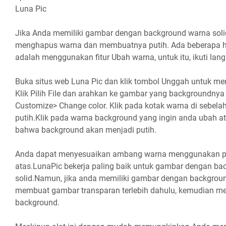
Luna Pic
Jika Anda memiliki gambar dengan background warna sol
menghapus warna dan membuatnya putih. Ada beberapa ha
adalah menggunakan fitur Ubah warna, untuk itu, ikuti lang
Buka situs web Luna Pic dan klik tombol Unggah untuk 
Klik Pilih File dan arahkan ke gambar yang backgroundnya
Customize> Change color. Klik pada kotak warna di sebelah
putih.Klik pada warna background yang ingin anda ubah a
bahwa background akan menjadi putih.
Anda dapat menyesuaikan ambang warna menggunakan pe
atas.LunaPic bekerja paling baik untuk gambar dengan b
solid.Namun, jika anda memiliki gambar dengan backgroun
membuat gambar transparan terlebih dahulu, kemudian 
background.