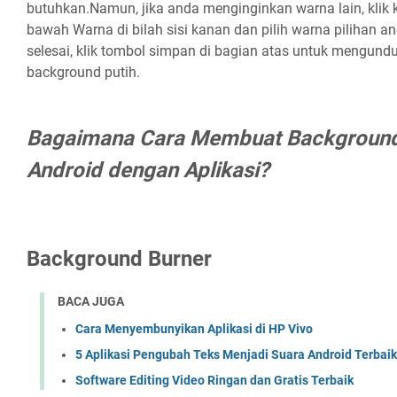
butuhkan.Namun, jika anda menginginkan warna lain, klik 
bawah Warna di bilah sisi kanan dan pilih warna pilihan 
selesai, klik tombol simpan di bagian atas untuk mengun
background putih.
Bagaimana Cara Membuat Background
Android dengan Aplikasi?
Background Burner
BACA JUGA
Cara Menyembunyikan Aplikasi di HP Vivo
5 Aplikasi Pengubah Teks Menjadi Suara Android Terbai
Software Editing Video Ringan dan Gratis Terbaik