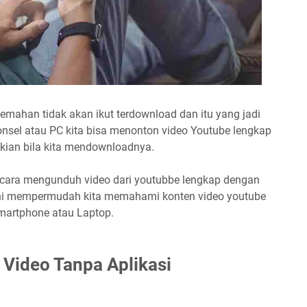
emahan tidak akan ikut terdownload dan itu yang jadi
nsel atau PC kita bisa menonton video Youtube lengkap
ikian bila kita mendownloadnya.
 cara mengunduh video dari youtubbe lengkap dengan
akni mempermudah kita memahami konten video youtube
martphone atau Laptop.
 Video Tanpa Aplikasi