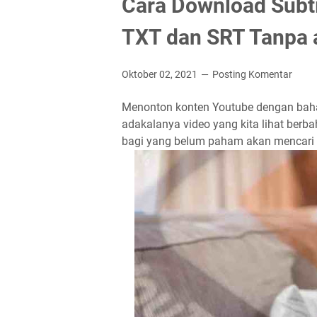
Cara Download Subti
TXT dan SRT Tanpa a
Oktober 02, 2021
Posting Komentar
Menonton konten Youtube dengan bah
adakalanya video yang kita lihat berba
bagi yang belum paham akan mencari t