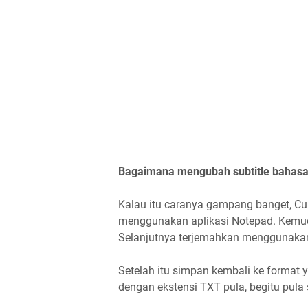
Bagaimana mengubah subtitle bahasa 
Kalau itu caranya gampang banget, Cu
menggunakan aplikasi Notepad. Kemud
Selanjutnya terjemahkan menggunakan 
Setelah itu simpan kembali ke format
dengan ekstensi TXT pula, begitu pula