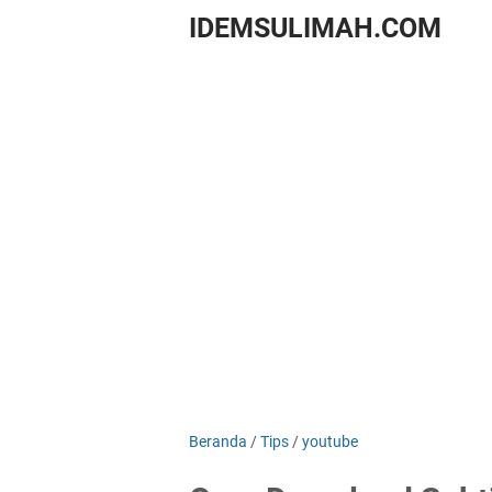
IDEMSULIMAH.COM
Beranda
/
Tips
/
youtube