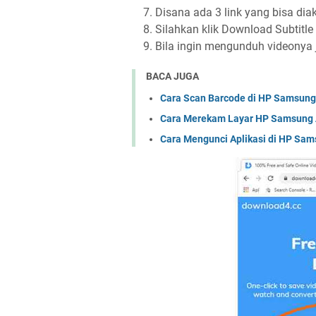
Disana ada 3 link yang bisa dia
Silahkan klik Download Subtitle
Bila ingin mengunduh videonya
BACA JUGA
Cara Scan Barcode di HP Samsung
Cara Merekam Layar HP Samsung
Cara Mengunci Aplikasi di HP Sa