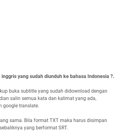
inggris yang sudah diunduh ke bahasa Indonesia ?.
kup buka subtitle yang sudah didownload dengan
ian salin semua kata dan kalimat yang ada,
google translate.
 yang sama. Bila format TXT maka harus disimpan
 sebaliknya yang berformat SRT.