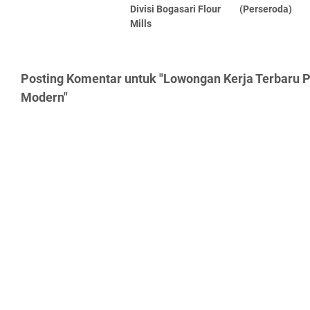
Divisi Bogasari Flour
(Perseroda)
Mills
Posting Komentar untuk "Lowongan Kerja Terbaru PT
Modern"