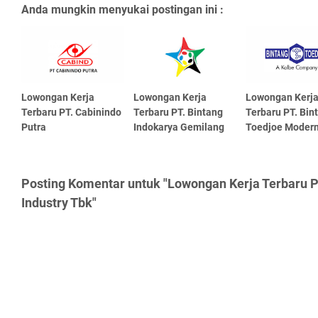
Anda mungkin menyukai postingan ini :
Lowongan Kerja
Lowongan Kerja
Lowongan Kerj
Terbaru PT. Cabinindo
Terbaru PT. Bintang
Terbaru PT. Bin
Putra
Indokarya Gemilang
Toedjoe Moder
Posting Komentar untuk "Lowongan Kerja Terbaru 
Industry Tbk"