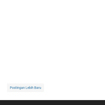
Postingan Lebih Baru