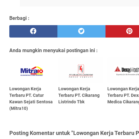
Berbagi :
Anda mungkin menyukai postingan ini :
Lowongan Kerja
Lowongan Kerja
Lowongan Kerj
Terbaru PT. Catur
Terbaru PT. Cikarang
Terbaru PT. Dex
Kawan Sejati Sentosa
Listrindo Tbk
Medica Cikaran
(Mitra10)
Posting Komentar untuk "Lowongan Kerja Terbaru P