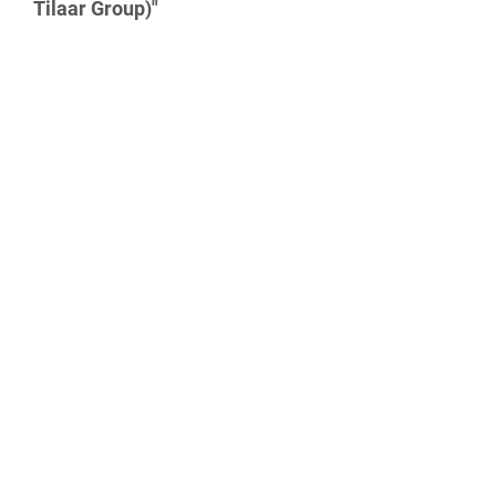
Tilaar Group)"