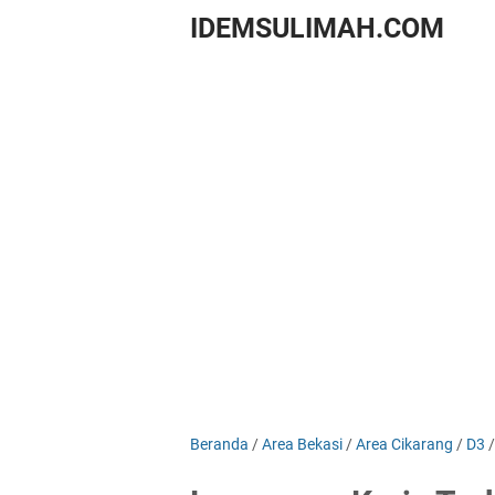
IDEMSULIMAH.COM
Beranda
/
Area Bekasi
/
Area Cikarang
/
D3