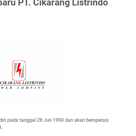
aru PT. Cikarang Listrindo
iri pada tanggal 28 Juli 1990 dan akan beroperasi
3.