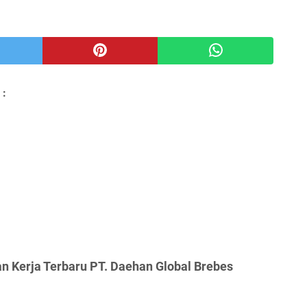
 :
n Kerja Terbaru PT. Daehan Global Brebes