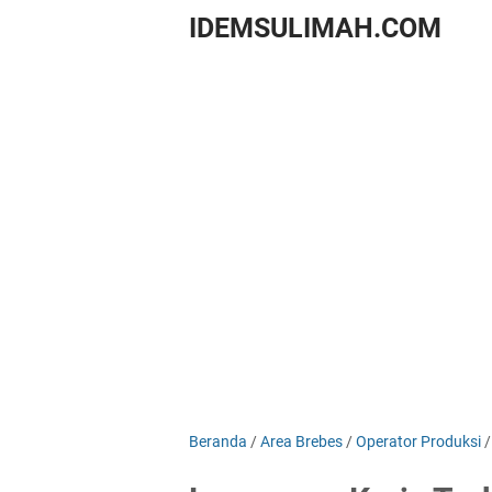
IDEMSULIMAH.COM
Beranda
/
Area Brebes
/
Operator Produksi