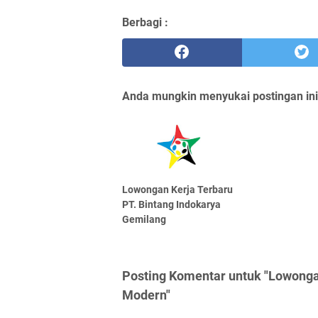
Berbagi :
Anda mungkin menyukai postingan ini
Lowongan Kerja Terbaru
PT. Bintang Indokarya
Gemilang
Posting Komentar untuk "Lowonga
Modern"