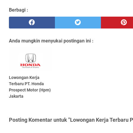
Berbagi :
Anda mungkin menyukai postingan ini :
Lowongan Kerja
Terbaru PT. Honda
Prospect Motor (Hpm)
Jakarta
Posting Komentar untuk "Lowongan Kerja Terbaru P