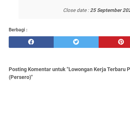
Close date :
25 September 20
Berbagi :
Posting Komentar untuk "Lowongan Kerja Terbaru 
(Persero)"