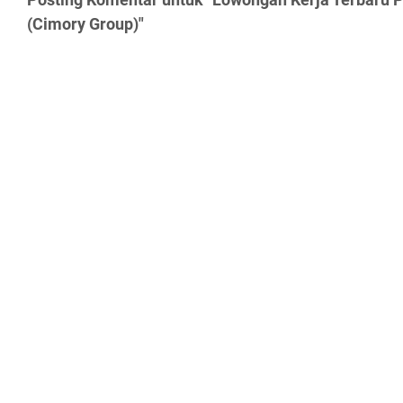
(Cimory Group)"