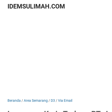
IDEMSULIMAH.COM
Beranda
/
Area Semarang
/
D3
/
Via Email