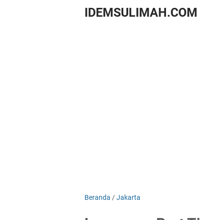
IDEMSULIMAH.COM
Beranda
/
Jakarta