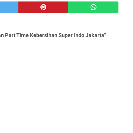
n Part Time Kebersihan Super Indo Jakarta"