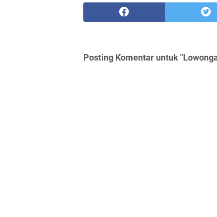
Posting Komentar untuk "Lowonga