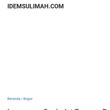
IDEMSULIMAH.COM
Beranda
/
Bogor