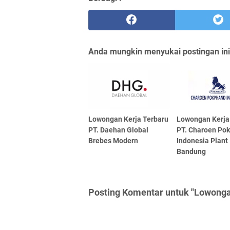
Anda mungkin menyukai postingan ini
Lowongan Kerja Terbaru
Lowongan Kerja
PT. Daehan Global
PT. Charoen Po
Brebes Modern
Indonesia Plant
Bandung
Posting Komentar untuk "Lowongan