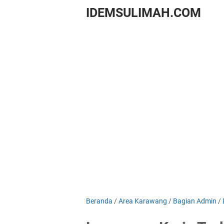
IDEMSULIMAH.COM
Beranda
/
Area Karawang
/
Bagian Admin
/