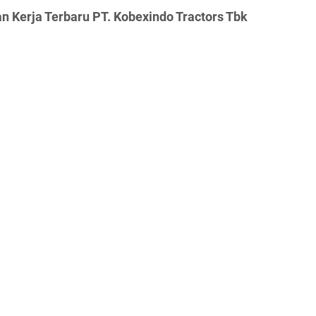
 Kerja Terbaru PT. Kobexindo Tractors Tbk