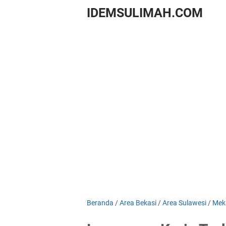
IDEMSULIMAH.COM
Beranda
/
Area Bekasi
/
Area Sulawesi
/
Mek