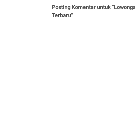
Posting Komentar untuk "Lowongan
Terbaru"