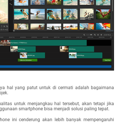
a hal yang patut untuk di cermati adalah bagaimana
jek.
alitas untuk menjangkau hal tersebut, akan tetapi jika
gunaan smartphone bisa menjadi solusi paling tepat.
one ini cenderung akan lebih banyak mempengaruhi