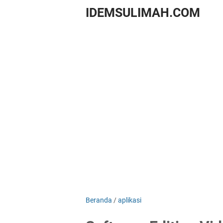
IDEMSULIMAH.COM
Beranda
/
aplikasi