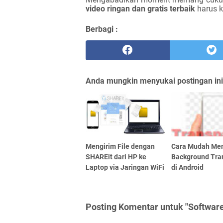
video ringan dan gratis terbaik
harus 
Berbagi :
Anda mungkin menyukai postingan ini
Mengirim File dengan
Cara Mudah Me
SHAREit dari HP ke
Background Tra
Laptop via Jaringan WiFi
di Android
Posting Komentar untuk "Software 