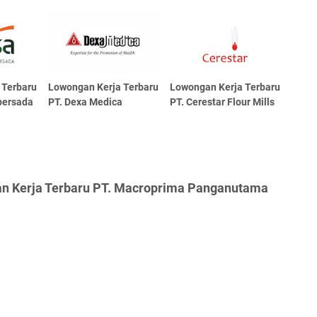
 Terbaru
Lowongan Kerja Terbaru
Lowongan Kerja Terbaru
persada
PT. Dexa Medica
PT. Cerestar Flour Mills
an Kerja Terbaru PT. Macroprima Panganutama