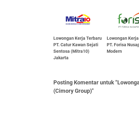
Lowongan Kerja Terbaru
Lowongan Kerja
PT. Catur Kawan Sejati
PT. Forisa Nusa
Sentosa (Mitra10)
Modern
Jakarta
Posting Komentar untuk "Lowong
(Cimory Group)"