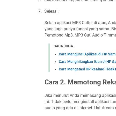
7.
Selesai.
Selain aplikasi MP3 Cutter di atas, An
yang juga punya fungsi yang sama. Bi
Pemotong Mp3, MP3 Cut, Audio Timmer,
BACA JUGA
Cara Mengunci Aplikasi di HP Sa
Cara Menghilangkan Iklan di HP 
Cara Mengatasi HP Realme Tidak 
Cara 2. Memotong Reka
Jika menurut Anda memasang aplikasi 
ini. Tidak perlu menginstall aplikas
audio yang ada di internet. Untuk cara