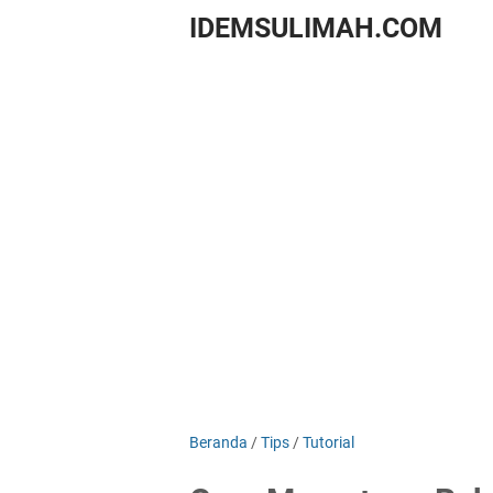
IDEMSULIMAH.COM
Beranda
/
Tips
/
Tutorial