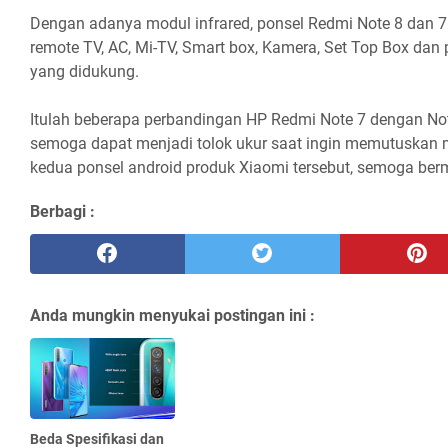
Dengan adanya modul infrared, ponsel Redmi Note 8 dan 7
remote TV, AC, Mi-TV, Smart box, Kamera, Set Top Box dan p
yang didukung.
Itulah beberapa perbandingan HP Redmi Note 7 dengan Not
semoga dapat menjadi tolok ukur saat ingin memutuskan m
kedua ponsel android produk Xiaomi tersebut, semoga ber
Berbagi :
Anda mungkin menyukai postingan ini :
Beda Spesifikasi dan