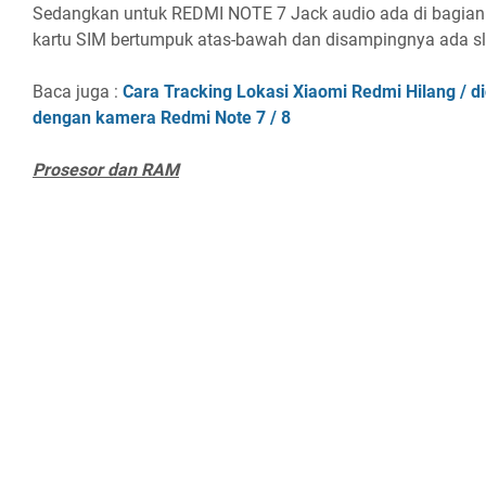
Sedangkan untuk REDMI NOTE 7 Jack audio ada di bagian 
kartu SIM bertumpuk atas-bawah dan disampingnya ada sl
Baca juga :
Cara Tracking Lokasi Xiaomi Redmi Hilang / di
dengan kamera Redmi Note 7 / 8
Prosesor dan RAM