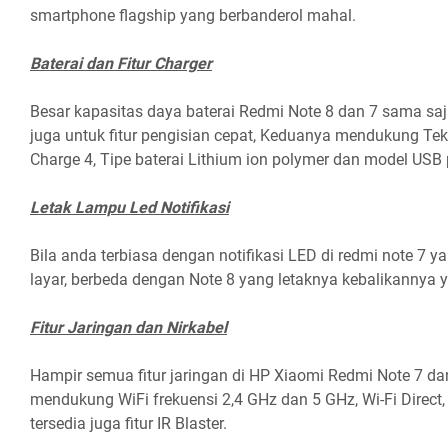
smartphone flagship yang berbanderol mahal.
Baterai dan Fitur Charger
Besar kapasitas daya baterai Redmi Note 8 dan 7 sama sa
juga untuk fitur pengisian cepat, Keduanya mendukung T
Charge 4, Tipe baterai Lithium ion polymer dan model USB p
Letak Lampu Led Notifikasi
Bila anda terbiasa dengan notifikasi LED di redmi note 7 
layar, berbeda dengan Note 8 yang letaknya kebalikannya yai
Fitur Jaringan dan Nirkabel
Hampir semua fitur jaringan di HP Xiaomi Redmi Note 7 da
mendukung WiFi frekuensi 2,4 GHz dan 5 GHz, Wi-Fi Direct, 
tersedia juga fitur IR Blaster.