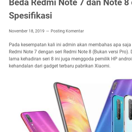
Beda Redmi Note 7 dan Note 8 d
Spesifikasi
November 18, 2019
Posting Komentar
Pada kesempatan kali ini admin akan membahas apa saja
Redmi Note 7 dengan seri Redmi Note 8 (Bukan versi Pro).
lama kehadiran seri 8 ini juga menggoda pemilik HP andr
kehandalan dari gadget terbaru pabrikan Xiaomi.