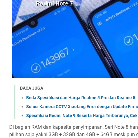
BACA JUGA
Beda Spesifikasi dan Harga Realme 5 Pro dan Realme 5
Solusi Kamera CCTV Xiaofang Error dengan Update Firm
Spesifikasi Redmi Note 9 Beserta Harga Terbarunya, Cek
Di bagian RAM dan kapasita penyimpanan, Seri Note 8 han
pilihan saja yakni 3GB + 32GB dan 4GB + 64GB meskipun d