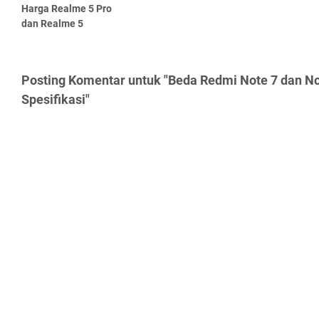
Harga Realme 5 Pro
dan Realme 5
Posting Komentar untuk "Beda Redmi Note 7 dan Not
Spesifikasi"