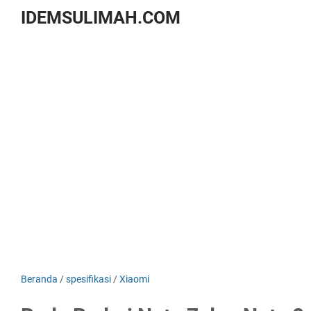
IDEMSULIMAH.COM
Beranda
/
spesifikasi
/
Xiaomi