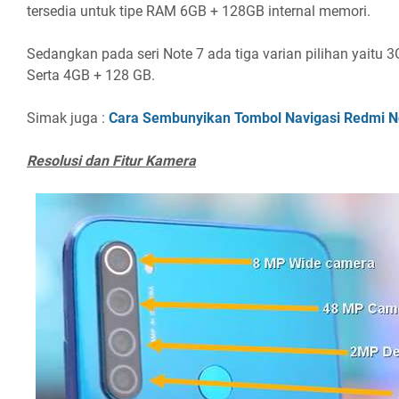
tersedia untuk tipe RAM 6GB + 128GB internal memori.
Sedangkan pada seri Note 7 ada tiga varian pilihan yaitu
Serta 4GB + 128 GB.
Simak juga :
Cara Sembunyikan Tombol Navigasi Redmi Not
Resolusi dan Fitur Kamera