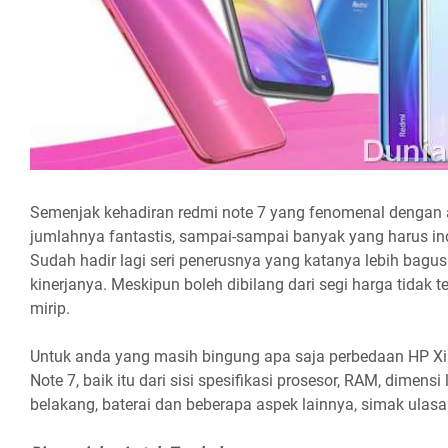
Semenjak kehadiran redmi note 7 yang fenomenal dengan
jumlahnya fantastis, sampai-sampai banyak yang harus i
Sudah hadir lagi seri penerusnya yang katanya lebih bagus d
kinerjanya. Meskipun boleh dibilang dari segi harga tidak 
mirip.
Untuk anda yang masih bingung apa saja perbedaan HP X
Note 7, baik itu dari sisi spesifikasi prosesor, RAM, dimens
belakang, baterai dan beberapa aspek lainnya, simak ulasan