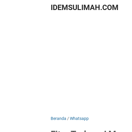
IDEMSULIMAH.COM
Beranda
/
Whatsapp