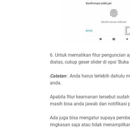
6. Untuk mematikan fitur penguncian 
diatas, cukup geser slider di opsi 'Buk
Catatan
: Anda harus terlebih dahulu m
anda.
Apabila fitur keamanan tersebut suda
masih bisa anda jawab dan notifikasi pe
Ada juga bisa mengatur supaya pembe
ringkasan saja atau tidak menampilka