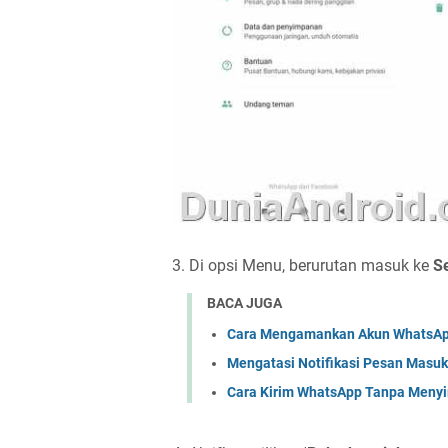
3. Di opsi Menu, berurutan masuk ke
Se
BACA JUGA
Cara Mengamankan Akun WhatsApp
Mengatasi Notifikasi Pesan Masuk 
Cara Kirim WhatsApp Tanpa Meny