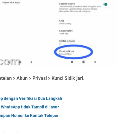
telan > Akun > Privasi > Kunci Sidik jari
.
 dengan Verifikasi Dua Langkah
WhatsApp tidak Tampil di layar
impan Nomor ke Kontak Telepon