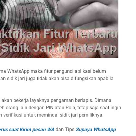
ma WhatsApp maka fitur pengunci aplikasi belum
n sidik jari juga tidak akan bisa difungsikan apabila
ni akan bekerja layaknya pengaman berlapis. Dimana
eh orang lain dengan PIN atau Pola, tetap saja saat ingin
rifikasi untuk memindai sidik jari pemiliknya.
rus saat Kirim pesan WA
dan Tips
Supaya WhatsApp