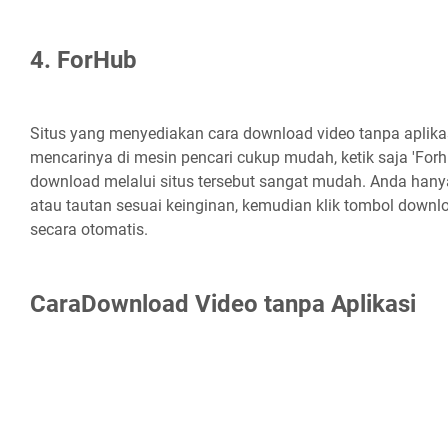
4. ForHub
Situs yang menyediakan cara download video tanpa aplika
mencarinya di mesin pencari cukup mudah, ketik saja 'For
download melalui situs tersebut sangat mudah. Anda han
atau tautan sesuai keinginan, kemudian klik tombol down
secara otomatis.
CaraDownload Video tanpa Aplikasi