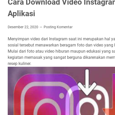
Cara Download Video Instagra
Aplikasi
Desember 22, 2020
Posting Komentar
Menyimpan video dari Instagram saat ini merupakan hal y
sosial tersebut menawarkan beragam foto dan video yang 
Mulai dari foto atau video hiburan maupun edukasi yang s
kegiatan memasak yang sangat berguna dikarenakan mem
resep kuliner.