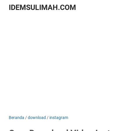
IDEMSULIMAH.COM
Beranda
/
download
/
instagram