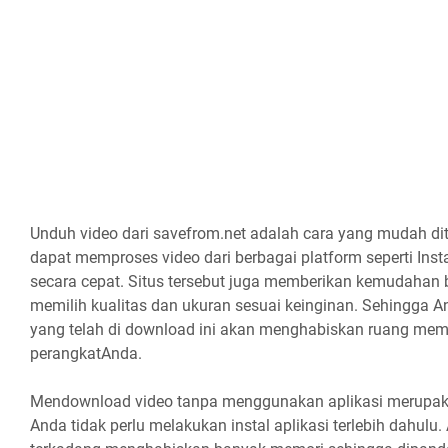
Unduh video dari savefrom.net adalah cara yang mudah dit
dapat memproses video dari berbagai platform seperti Ins
secara cepat. Situs tersebut juga memberikan kemudahan
memilih kualitas dan ukuran sesuai keinginan. Sehingga An
yang telah di download ini akan menghabiskan ruang mem
perangkatAnda.
Mendownload video tanpa menggunakan aplikasi merupakan
Anda tidak perlu melakukan instal aplikasi terlebih dahulu