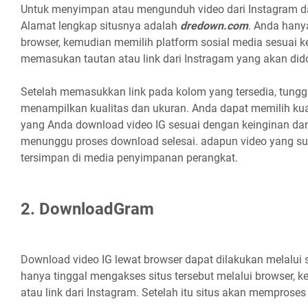
Untuk menyimpan atau mengunduh video dari Instagram da
Alamat lengkap situsnya adalah
dredown.com
. Anda hany
browser, kemudian memilih platform sosial media sesuai ke
memasukan tautan atau link dari Instragam yang akan di
Setelah memasukkan link pada kolom yang tersedia, tungg
menampilkan kualitas dan ukuran. Anda dapat memilih kua
yang Anda download video IG sesuai dengan keinginan dan 
menunggu proses download selesai. adapun video yang s
tersimpan di media penyimpanan perangkat.
2. DownloadGram
Download video IG lewat browser dapat dilakukan melalui 
hanya tinggal mengakses situs tersebut melalui browser,
atau link dari Instagram. Setelah itu situs akan memproses