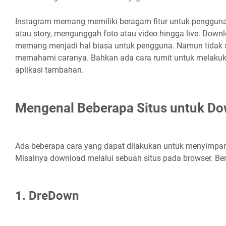
Instagram memang memiliki beragam fitur untuk pengguna,
atau story, mengunggah foto atau video hingga live. Downl
memang menjadi hal biasa untuk pengguna. Namun tidak
memahami caranya. Bahkan ada cara rumit untuk melakukan
aplikasi tambahan.
Mengenal Beberapa Situs untuk Do
Ada beberapa cara yang dapat dilakukan untuk menyimpan 
Misalnya download melalui sebuah situs pada browser. Beri
1. DreDown