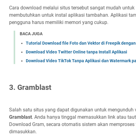
Cara download melalui situs tersebut sangat mudah untuk
membutuhkan untuk instal aplikasi tambahan. Aplikasi 
pengguna harus memiliki memori yang cukup.
BACA JUGA
Tutorial Download file Foto dan Vektor di Freepik dengan
Download Video Twitter Online tanpa Install Aplikasi
Download Video TikTok Tanpa Aplikasi dan Watermark pa
3. Gramblast
Salah satu situs yang dapat digunakan untuk mengunduh v
Gramblast
. Anda hanya tinggal memasukkan link atau taut
Download Gram, secara otomatis sistem akan memproses 
dimasukkan.