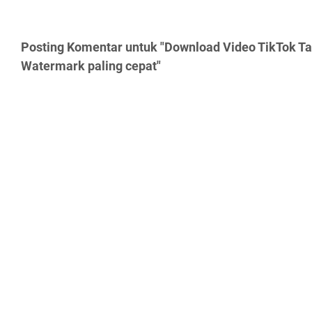
Posting Komentar untuk "Download Video TikTok Ta
Watermark paling cepat"