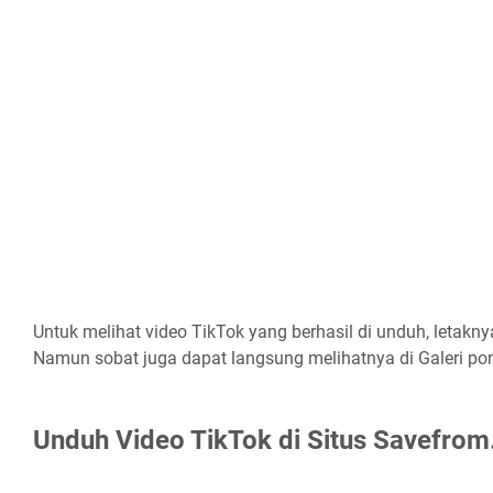
Untuk melihat video TikTok yang berhasil di unduh, letakny
Namun sobat juga dapat langsung melihatnya di Galeri pon
Unduh Video TikTok di Situs Savefrom