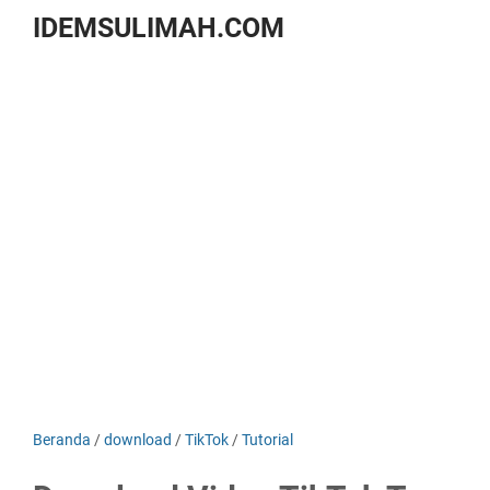
IDEMSULIMAH.COM
Beranda
/
download
/
TikTok
/
Tutorial