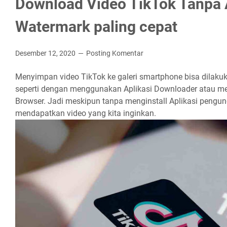
Download Video TikTok Tanpa 
Watermark paling cepat
Desember 12, 2020
Posting Komentar
Menyimpan video TikTok ke galeri smartphone bisa dilaku
seperti dengan menggunakan Aplikasi Downloader atau mel
Browser. Jadi meskipun tanpa menginstall Aplikasi pengun
mendapatkan video yang kita inginkan.