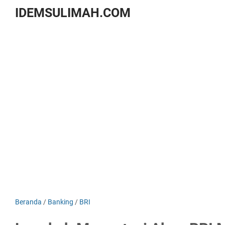
IDEMSULIMAH.COM
Beranda
/
Banking
/
BRI