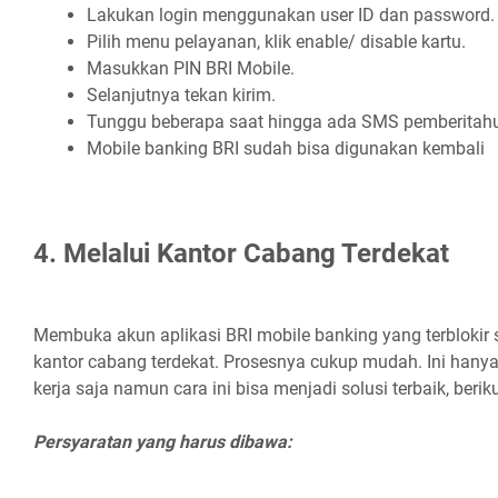
Lakukan login menggunakan user ID dan password.
Pilih menu pelayanan, klik enable/ disable kartu.
Masukkan PIN BRI Mobile.
Selanjutnya tekan kirim.
Tunggu beberapa saat hingga ada SMS pemberitah
Mobile banking BRI sudah bisa digunakan kembali
4. Melalui Kantor Cabang Terdekat
Membuka akun aplikasi BRI mobile banking yang terblokir 
kantor cabang terdekat. Prosesnya cukup mudah. Ini hanya
kerja saja namun cara ini bisa menjadi solusi terbaik, berik
Persyaratan yang harus dibawa: