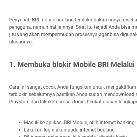
Penyebab BRI mobile banking terblokir bukan hanya diseb
pengguna, namun hal lainnya. Saat itu terjadi Anda bisa
jitu yang akan mempermudah prosesnya agar bisa digunaka
ulasannya:
1. Membuka blokir Mobile BRI Melalui 
Cara ini sangat cocok Anda fungsikan untuk mengaktifkan
terblokir. sebelumnya pastikan Anda sudah mendownload a
Playstore dan lakukan proses login, berikut ulasan lengkap
Masuk ke aplikasi BRI Mobile, pilih internet banking.
Lakukan login akun pada internet banking.