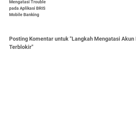
Mengatasi Trouble
pada Aplikasi BRIS
Mobile Banking
Posting Komentar untuk "Langkah Mengatasi Akun 
Terblokir"