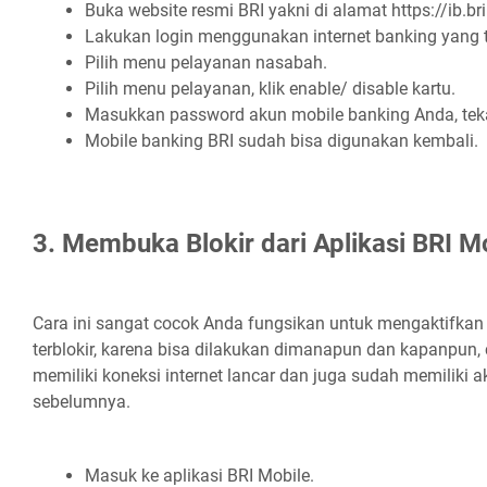
Buka website resmi BRI yakni di alamat https://ib.bri
Lakukan login menggunakan internet banking yang te
Pilih menu pelayanan nasabah.
Pilih menu pelayanan, klik enable/ disable kartu.
Masukkan password akun mobile banking Anda, tek
Mobile banking BRI sudah bisa digunakan kembali.
3. Membuka Blokir dari Aplikasi BRI M
Cara ini sangat cocok Anda fungsikan untuk mengaktifkan
terblokir, karena bisa dilakukan dimanapun dan kapanpun,
memiliki koneksi internet lancar dan juga sudah memiliki 
sebelumnya.
Masuk ke aplikasi BRI Mobile.