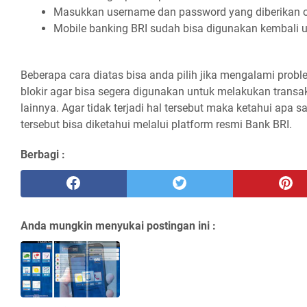
Masukkan username dan password yang diberikan ol
Mobile banking BRI sudah bisa digunakan kembali u
Beberapa cara diatas bisa anda pilih jika mengalami probl
blokir agar bisa segera digunakan untuk melakukan transa
lainnya. Agar tidak terjadi hal tersebut maka ketahui apa 
tersebut bisa diketahui melalui platform resmi Bank BRI.
Berbagi :
Anda mungkin menyukai postingan ini :