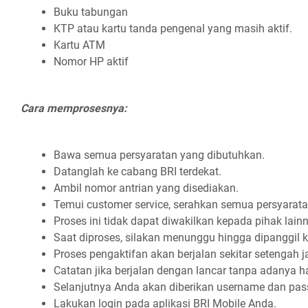
Buku tabungan
KTP atau kartu tanda pengenal yang masih aktif.
Kartu ATM
Nomor HP aktif
Cara memprosesnya:
Bawa semua persyaratan yang dibutuhkan.
Datanglah ke cabang BRI terdekat.
Ambil nomor antrian yang disediakan.
Temui customer service, serahkan semua persyarata
Proses ini tidak dapat diwakilkan kepada pihak lain
Saat diproses, silakan menunggu hingga dipanggil 
Proses pengaktifan akan berjalan sekitar setengah 
Catatan jika berjalan dengan lancar tanpa adanya 
Selanjutnya Anda akan diberikan username dan pas
Lakukan login pada aplikasi BRI Mobile Anda.