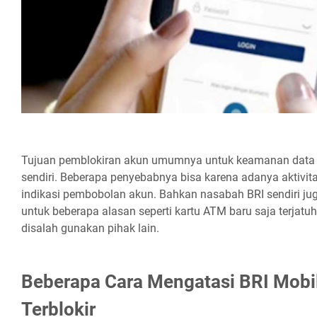
Tujuan pemblokiran akun umumnya untuk keamanan data d
sendiri. Beberapa penyebabnya bisa karena adanya aktivi
indikasi pembobolan akun. Bahkan nasabah BRI sendiri ju
untuk beberapa alasan seperti kartu ATM baru saja terjatuh
disalah gunakan pihak lain.
Beberapa Cara Mengatasi BRI Mobi
Terblokir