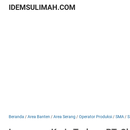
IDEMSULIMAH.COM
Beranda
/
Area Banten
/
Area Serang
/
Operator Produksi
/
SMA
/