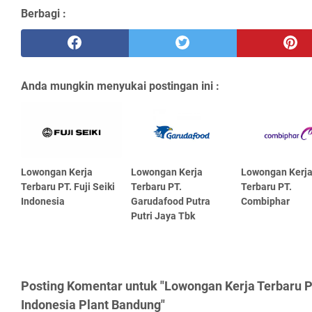
Berbagi :
Anda mungkin menyukai postingan ini :
Lowongan Kerja
Lowongan Kerja
Lowongan Kerj
Terbaru PT. Fuji Seiki
Terbaru PT.
Terbaru PT.
Indonesia
Garudafood Putra
Combiphar
Putri Jaya Tbk
Posting Komentar untuk "Lowongan Kerja Terbaru 
Indonesia Plant Bandung"