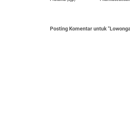
Posting Komentar untuk "Lowonga