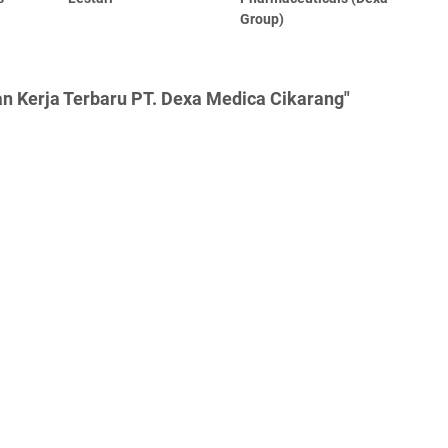
Group)
n Kerja Terbaru PT. Dexa Medica Cikarang"