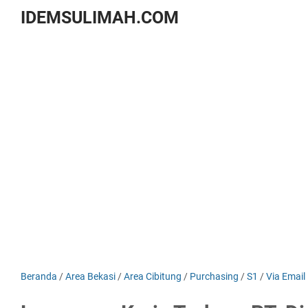
IDEMSULIMAH.COM
Beranda
/
Area Bekasi
/
Area Cibitung
/
Purchasing
/
S1
/
Via Email